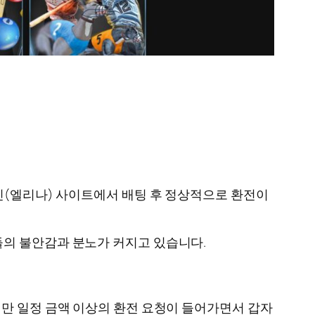
인(엘리나) 사이트에서 배팅 후 정상적으로 환전이
들의 불안감과 분노가 커지고 있습니다.
지만 일정 금액 이상의 환전 요청이 들어가면서 갑자