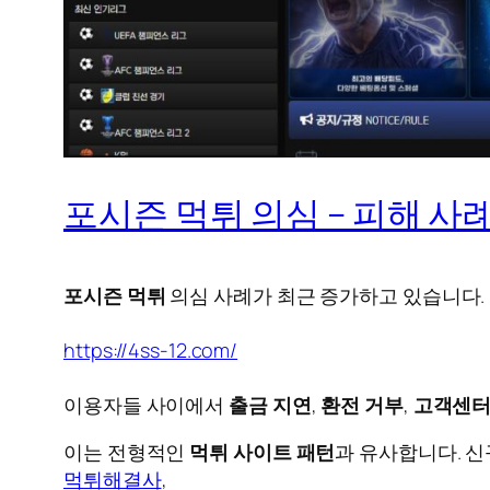
포시즌 먹튀 의심 – 피해 사
포시즌 먹튀
의심 사례가 최근 증가하고 있습니다.
https://4ss-12.com/
이용자들 사이에서
출금 지연
,
환전 거부
,
고객센터
이는 전형적인
먹튀 사이트 패턴
과 유사합니다. 신
먹튀해결사
,