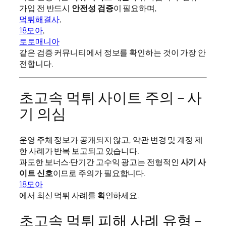
가입 전 반드시
안전성 검증
이 필요하며,
먹튀해결사
,
18모아
,
토토매니아
같은 검증 커뮤니티에서 정보를 확인하는 것이 가장 안
전합니다.
초고속 먹튀 사이트 주의 – 사
기 의심
운영 주체 정보가 공개되지 않고, 약관 변경 및 계정 제
한 사례가 반복 보고되고 있습니다.
과도한 보너스·단기간 고수익 광고는 전형적인
사기 사
이트 신호
이므로 주의가 필요합니다.
18모아
에서 최신 먹튀 사례를 확인하세요.
초고속 먹튀 피해 사례 유형 –