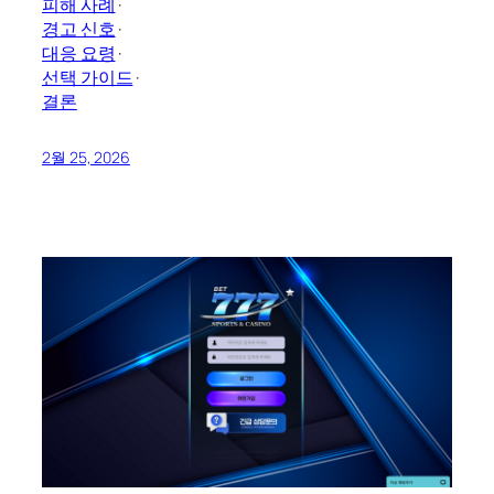
피해 사례
·
경고 신호
·
대응 요령
·
선택 가이드
·
결론
2월 25, 2026