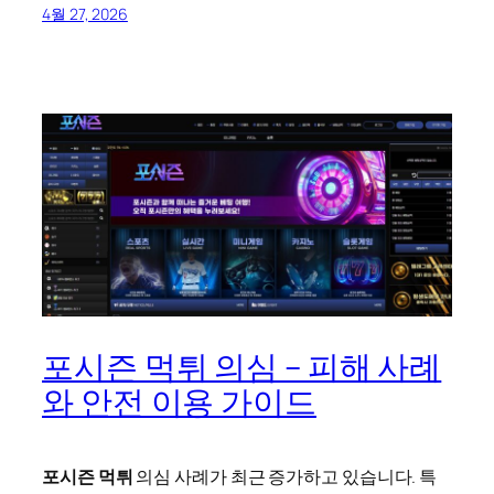
4월 27, 2026
포시즌 먹튀 의심 – 피해 사례
와 안전 이용 가이드
포시즌 먹튀
의심 사례가 최근 증가하고 있습니다. 특