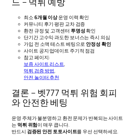
드 – 먹튀 예방
최소
6개월 이상
운영 이력 확인
커뮤니티 후기·평판 교차 검증
환전 규정 및 고객센터
투명성
확인
단기간 고수익·과도한 보너스는 즉시 의심
가입 전 소액 테스트 베팅으로
안정성 확인
사이트 공지·업데이트 주기적 점검
참고 페이지:
보증 사이트 리스트
,
먹튀 검증 방법
,
안전 놀이터 추천
결론 – 벳777 먹튀 위험 회피
와 안전한 베팅
운영 주체가 불분명하고 환전 문제가 반복되는 사이트
는
먹튀 위험
이 매우 큽니다.
반드시
검증된 안전 토토사이트
를 우선 선택하세요.