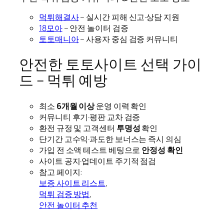
먹튀해결사
– 실시간 피해 신고·상담 지원
18모아
– 안전 놀이터 검증
토토매니아
– 사용자 중심 검증 커뮤니티
안전한 토토사이트 선택 가이
드 – 먹튀 예방
최소
6개월 이상
운영 이력 확인
커뮤니티 후기·평판 교차 검증
환전 규정 및 고객센터
투명성
확인
단기간 고수익·과도한 보너스는 즉시 의심
가입 전 소액 테스트 베팅으로
안정성 확인
사이트 공지·업데이트 주기적 점검
참고 페이지:
보증 사이트 리스트
,
먹튀 검증 방법
,
안전 놀이터 추천