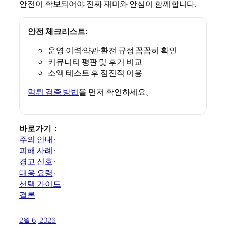
안전이 확보되어야 진짜 재미와 안심이 함께합니다.
안전 체크리스트:
운영 이력·약관·환전 규정 꼼꼼히 확인
커뮤니티 평판 및 후기 비교
소액 테스트 후 점진적 이용
먹튀 검증 방법
을 먼저 확인하세요。
바로가기：
주의 안내
·
피해 사례
·
경고 신호
·
대응 요령
·
선택 가이드
·
결론
2월 6, 2026