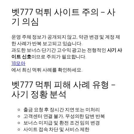
벳777 먹튀 사이트 주의 – 사
기 의심
운영 주체 정보가 공개되지 않고, 약관 변경 및 계정 제
한 사례가 반복 보고되고 있습니다.
과도한 보너스·단기간 고수익 광고는 전형적인
사기 사
이트 신호
이므로 주의가 필요합니다.
18모아
에서 최신 먹튀 사례를 확인하세요.
벳777 먹튀 피해 사례 유형 –
사기 정황 분석
출금 요청 후 장시간 지연 또는 미처리
고객센터 연결 불가, 무성의한 답변 반복
보너스 미지급 및 환전 조건 임의 변경
사이트 접속 차단 및 서비스 제한