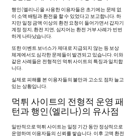
행인(엘리나)을 사용한 이용자들은 초기에는 문제 없
이 소액 배팅과 환전을 할 수 있었다고 보고합니다. 하
지만 일정 금액 이상의 환전 요청이 들어가면서 갑자기
계정 정지, 환전 지연, 심지어는 환전 거부 사례가 빈번
하게 나타났습니다.
또한 이벤트 보너스가 제대로 지급되지 않는 등 보상
체계에서도 심각한 문제들이 발견되고 있습니다. 이와
같은 사례들은 전형적인 먹튀 사이트의 특징과 일치합
니다.
실제로 피해를 본 이용자들의 불만과 고소도 점차 늘고
있는 상황입니다.
먹튀 사이트의 전형적 운영 패
턴과 행인(엘리나)의 유사점
일반적으로 먹튀 사이트는 일정 기간 동안 정상적으로
운영하며 이용자들의 신뢰를 쌓습니다. 이후 고액 환전