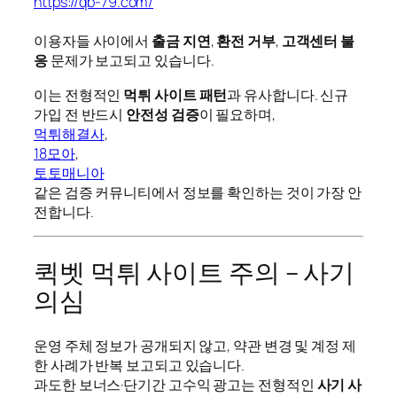
https://qb-79.com/
이용자들 사이에서
출금 지연
,
환전 거부
,
고객센터 불
응
문제가 보고되고 있습니다.
이는 전형적인
먹튀 사이트 패턴
과 유사합니다. 신규
가입 전 반드시
안전성 검증
이 필요하며,
먹튀해결사
,
18모아
,
토토매니아
같은 검증 커뮤니티에서 정보를 확인하는 것이 가장 안
전합니다.
퀵벳 먹튀 사이트 주의 – 사기
의심
운영 주체 정보가 공개되지 않고, 약관 변경 및 계정 제
한 사례가 반복 보고되고 있습니다.
과도한 보너스·단기간 고수익 광고는 전형적인
사기 사