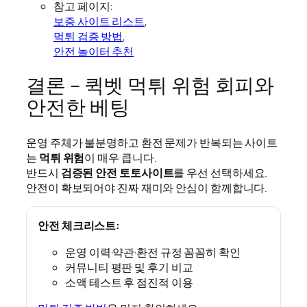
참고 페이지:
보증 사이트 리스트
,
먹튀 검증 방법
,
안전 놀이터 추천
결론 – 퀵벳 먹튀 위험 회피와
안전한 베팅
운영 주체가 불분명하고 환전 문제가 반복되는 사이트
는
먹튀 위험
이 매우 큽니다.
반드시
검증된 안전 토토사이트
를 우선 선택하세요.
안전이 확보되어야 진짜 재미와 안심이 함께합니다.
안전 체크리스트:
운영 이력·약관·환전 규정 꼼꼼히 확인
커뮤니티 평판 및 후기 비교
소액 테스트 후 점진적 이용