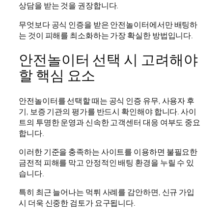
상담을 받는 것을 권장합니다.
무엇보다 공식 인증을 받은 안전놀이터에서만 배팅하
는 것이 피해를 최소화하는 가장 확실한 방법입니다.
안전놀이터 선택 시 고려해야
할 핵심 요소
안전놀이터를 선택할 때는 공식 인증 유무, 사용자 후
기, 보증 기관의 평가를 반드시 확인해야 합니다. 사이
트의 투명한 운영과 신속한 고객센터 대응 여부도 중요
합니다.
이러한 기준을 충족하는 사이트를 이용하면 불필요한
금전적 피해를 막고 안정적인 배팅 환경을 누릴 수 있
습니다.
특히 최근 늘어나는 먹튀 사례를 감안하면, 신규 가입
시 더욱 신중한 검토가 요구됩니다.