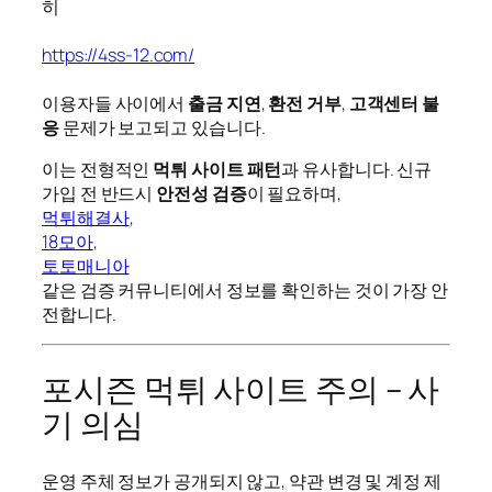
히
https://4ss-12.com/
이용자들 사이에서
출금 지연
,
환전 거부
,
고객센터 불
응
문제가 보고되고 있습니다.
이는 전형적인
먹튀 사이트 패턴
과 유사합니다. 신규
가입 전 반드시
안전성 검증
이 필요하며,
먹튀해결사
,
18모아
,
토토매니아
같은 검증 커뮤니티에서 정보를 확인하는 것이 가장 안
전합니다.
포시즌 먹튀 사이트 주의 – 사
기 의심
운영 주체 정보가 공개되지 않고, 약관 변경 및 계정 제