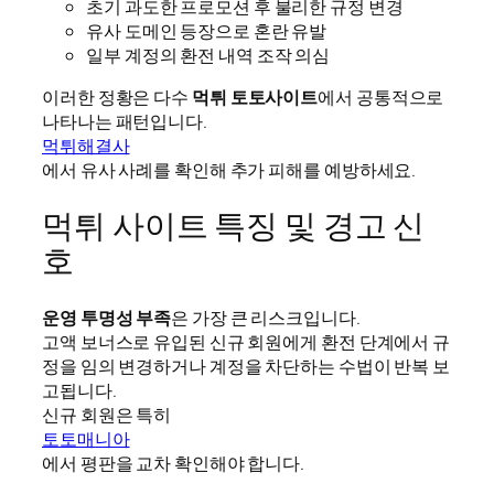
초기 과도한 프로모션 후 불리한 규정 변경
유사 도메인 등장으로 혼란 유발
일부 계정의 환전 내역 조작 의심
이러한 정황은 다수
먹튀 토토사이트
에서 공통적으로
나타나는 패턴입니다.
먹튀해결사
에서 유사 사례를 확인해 추가 피해를 예방하세요.
먹튀 사이트 특징 및 경고 신
호
운영 투명성 부족
은 가장 큰 리스크입니다.
고액 보너스로 유입된 신규 회원에게 환전 단계에서 규
정을 임의 변경하거나 계정을 차단하는 수법이 반복 보
고됩니다.
신규 회원은 특히
토토매니아
에서 평판을 교차 확인해야 합니다.