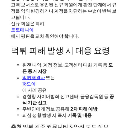
고액 보너스로 유입된 신규 회원에게 환전 단계에서 규
정을 임의 변경하거나 계정을 차단하는 수법이 반복 보
고됩니다.
신규 회원은 특히
토토매니아
에서 평판을 교차 확인해야 합니다.
먹튀 피해 발생 시 대응 요령
환전 내역, 계정 정보, 고객센터 대화 기록 등
모
든 증거 저장
먹튀해결사
또는
18모아
에 사례 공유
경찰청 사이버범죄 신고센터, 금융감독원 등
공
식 기관 신고
주변인에게 정보 공유해
2차 피해 예방
의심 정황 발생 시 즉시
기록 및 대응
추천 먹튀 검증 커뮤니티 & 안전 토토 정보