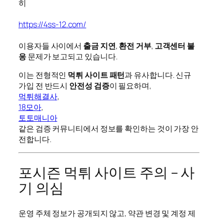
히
https://4ss-12.com/
이용자들 사이에서
출금 지연
,
환전 거부
,
고객센터 불
응
문제가 보고되고 있습니다.
이는 전형적인
먹튀 사이트 패턴
과 유사합니다. 신규
가입 전 반드시
안전성 검증
이 필요하며,
먹튀해결사
,
18모아
,
토토매니아
같은 검증 커뮤니티에서 정보를 확인하는 것이 가장 안
전합니다.
포시즌 먹튀 사이트 주의 – 사
기 의심
운영 주체 정보가 공개되지 않고, 약관 변경 및 계정 제