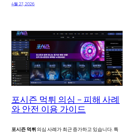
4월 27, 2026
포시즌 먹튀 의심 – 피해 사례
와 안전 이용 가이드
포시즌 먹튀
의심 사례가 최근 증가하고 있습니다. 특