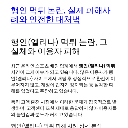
행인 먹튀 논란, 실제 피해사
례와 안전한 대처법
행인(엘리나) 먹튀 논란, 그
실체와 이용자 피해
최근 온라인 스포츠 배팅 업계에서
행인(엘리나) 먹튀
사건이 크게 이슈가 되고 있습니다. 많은 이용자가 행
인(엘리나) 사이트에서 배팅 후 정상적으로 환전이 이
루어지지 않고, 계정이 갑자기 정지되는 등 심각한 피
해를 입었다고 주장하고 있습니다.
특히 고액 환전 시점에서 이러한 문제가 집중적으로 발
생하며, 고객센터 또한 제대로 응답하지 않아 이용자들
의 불안감과 분노가 커지고 있습니다.
행인(엘리나) 먹튀 피해 사례 상세 분석