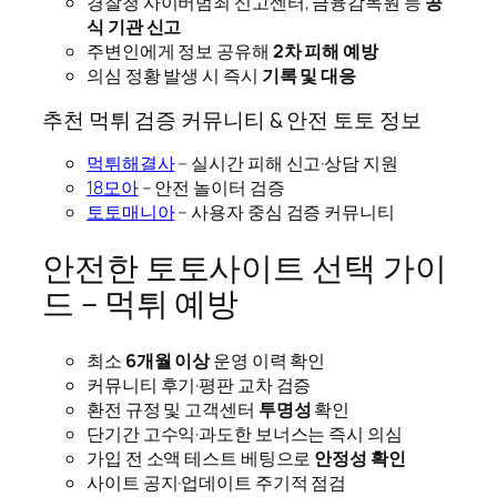
경찰청 사이버범죄 신고센터, 금융감독원 등
공
식 기관 신고
주변인에게 정보 공유해
2차 피해 예방
의심 정황 발생 시 즉시
기록 및 대응
추천 먹튀 검증 커뮤니티 & 안전 토토 정보
먹튀해결사
– 실시간 피해 신고·상담 지원
18모아
– 안전 놀이터 검증
토토매니아
– 사용자 중심 검증 커뮤니티
안전한 토토사이트 선택 가이
드 – 먹튀 예방
최소
6개월 이상
운영 이력 확인
커뮤니티 후기·평판 교차 검증
환전 규정 및 고객센터
투명성
확인
단기간 고수익·과도한 보너스는 즉시 의심
가입 전 소액 테스트 베팅으로
안정성 확인
사이트 공지·업데이트 주기적 점검