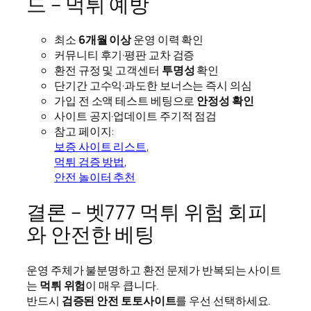
드 – 먹튀 예방
최소
6개월 이상
운영 이력 확인
커뮤니티 후기·평판 교차 검증
환전 규정 및 고객센터
투명성
확인
단기간 고수익·과도한 보너스는 즉시 의심
가입 전 소액 테스트 베팅으로
안정성 확인
사이트 공지·업데이트 주기적 점검
참고 페이지:
보증 사이트 리스트
,
먹튀 검증 방법
,
안전 놀이터 추천
결론 – 벳777 먹튀 위험 회피
와 안전한 베팅
운영 주체가 불분명하고 환전 문제가 반복되는 사이트
는
먹튀 위험
이 매우 큽니다.
반드시
검증된 안전 토토사이트
를 우선 선택하세요.