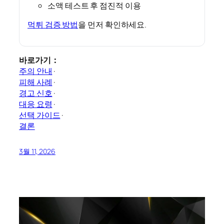
소액 테스트 후 점진적 이용
먹튀 검증 방법
을 먼저 확인하세요.
바로가기：
주의 안내
·
피해 사례
·
경고 신호
·
대응 요령
·
선택 가이드
·
결론
3월 11, 2026