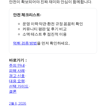
안전이 확보되어야 진짜 재미와 안심이 함께합니다.
안전 체크리스트:
운영 이력·약관·환전 규정 꼼꼼히 확인
커뮤니티 평판 및 후기 비교
소액 테스트 후 점진적 이용
먹튀 검증 방법
을 먼저 확인하세요。
바로가기：
주의 안내
·
피해 사례
·
경고 신호
·
대응 요령
·
선택 가이드
·
결론
2월 6, 2026