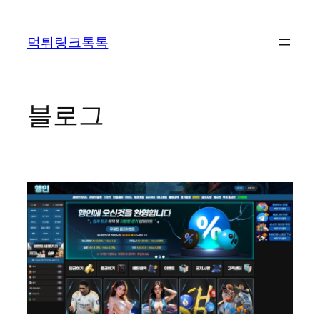
콘
텐
먹튀링크톡톡
츠
로
바
로
블로그
가
기