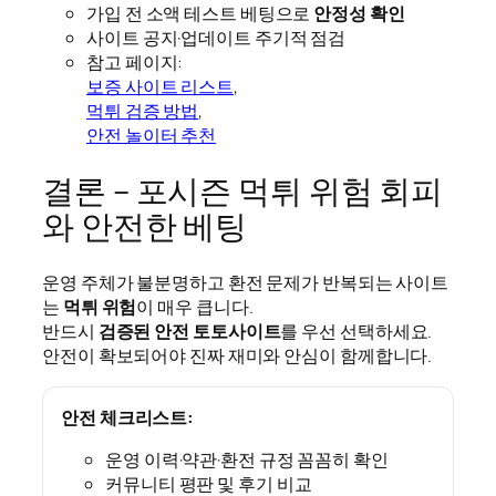
가입 전 소액 테스트 베팅으로
안정성 확인
사이트 공지·업데이트 주기적 점검
참고 페이지:
보증 사이트 리스트
,
먹튀 검증 방법
,
안전 놀이터 추천
결론 – 포시즌 먹튀 위험 회피
와 안전한 베팅
운영 주체가 불분명하고 환전 문제가 반복되는 사이트
는
먹튀 위험
이 매우 큽니다.
반드시
검증된 안전 토토사이트
를 우선 선택하세요.
안전이 확보되어야 진짜 재미와 안심이 함께합니다.
안전 체크리스트:
운영 이력·약관·환전 규정 꼼꼼히 확인
커뮤니티 평판 및 후기 비교