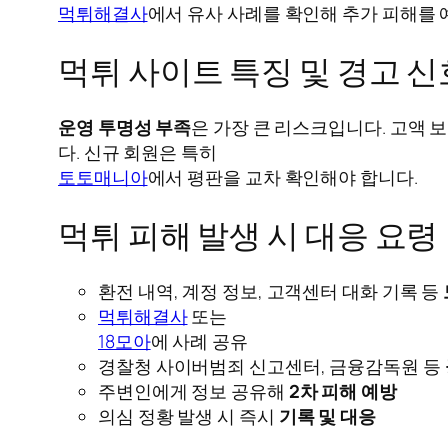
먹튀해결사
에서 유사 사례를 확인해 추가 피해를 
먹튀 사이트 특징 및 경고 신
운영 투명성 부족
은 가장 큰 리스크입니다. 고액
다. 신규 회원은 특히
토토매니아
에서 평판을 교차 확인해야 합니다.
먹튀 피해 발생 시 대응 요령
환전 내역, 계정 정보, 고객센터 대화 기록 등
먹튀해결사
또는
18모아
에 사례 공유
경찰청 사이버범죄 신고센터, 금융감독원 등
주변인에게 정보 공유해
2차 피해 예방
의심 정황 발생 시 즉시
기록 및 대응