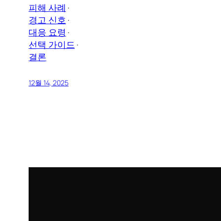
피해 사례
·
경고 신호
·
대응 요령
·
선택 가이드
·
결론
12월 14, 2025