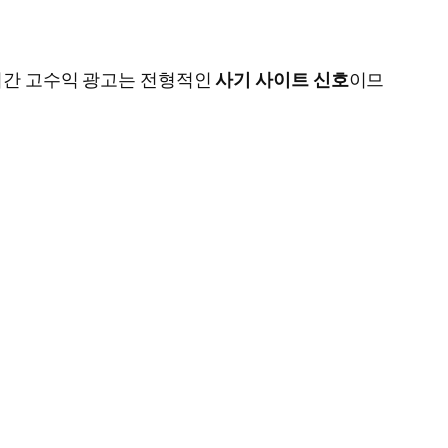
단기간 고수익 광고는 전형적인
사기 사이트 신호
이므