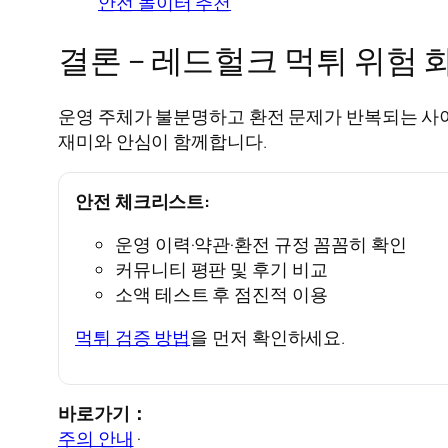
안전 놀이터 추천
결론 – 레드헐크 먹튀 위험 
운영 주체가 불분명하고 환전 문제가 반복되는 
재미와 안심이 함께합니다.
안전 체크리스트:
운영 이력·약관·환전 규정 꼼꼼히 확인
커뮤니티 평판 및 후기 비교
소액 테스트 후 점진적 이용
먹튀 검증 방법
을 먼저 확인하세요.
바로가기：
주의 안내
·