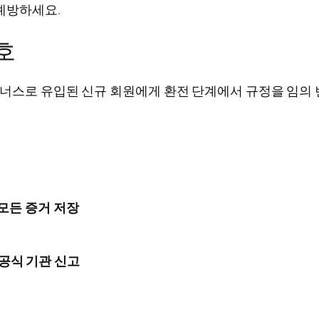
예방하세요.
호
 보너스로 유입된 신규 회원에게 환전 단계에서 규정을 임
모든 증거 저장
공식 기관 신고