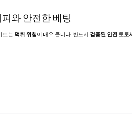
회피와 안전한 베팅
사이트는
먹튀 위험
이 매우 큽니다. 반드시
검증된 안전 토토