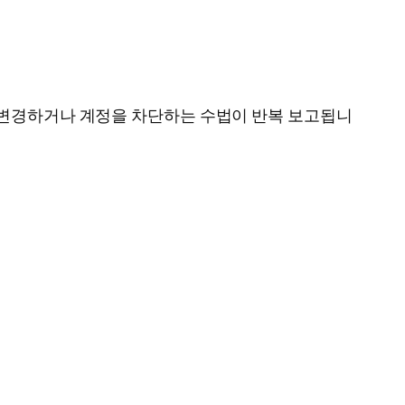
의 변경하거나 계정을 차단하는 수법이 반복 보고됩니