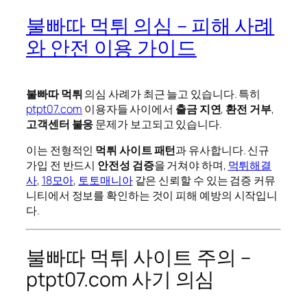
불빠따 먹튀 의심 – 피해 사례
와 안전 이용 가이드
불빠따 먹튀
의심 사례가 최근 늘고 있습니다. 특히
ptpt07.com
이용자들 사이에서
출금 지연
,
환전 거부
,
고객센터 불응
문제가 보고되고 있습니다.
이는 전형적인
먹튀 사이트 패턴
과 유사합니다. 신규
가입 전 반드시
안전성 검증
을 거쳐야 하며,
먹튀해결
사
,
18모아
,
토토매니아
같은 신뢰할 수 있는 검증 커뮤
니티에서 정보를 확인하는 것이 피해 예방의 시작입니
다.
불빠따 먹튀 사이트 주의 –
ptpt07.com 사기 의심