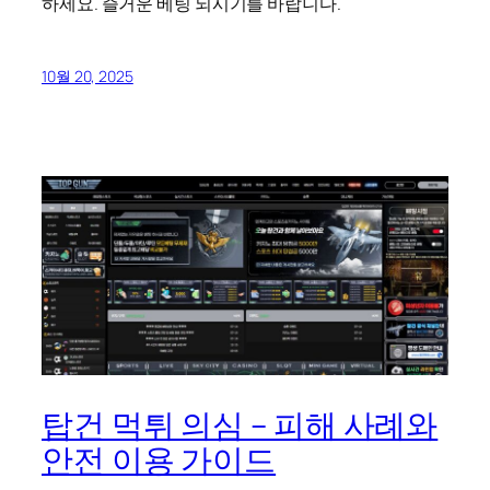
하세요. 즐거운 베팅 되시기를 바랍니다.
10월 20, 2025
탑건 먹튀 의심 – 피해 사례와
안전 이용 가이드