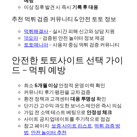
예방
이상 징후 발견 시 즉시
기록 후 대응
추천 먹튀 검증 커뮤니티 & 안전 토토 정보
먹튀해결사
– 실시간 피해 신고와 상담 지원
18모아
– 검증된 안전 놀이터 정보 제공
토토매니아
– 사용자 중심 먹튀 검증 커뮤니티
안전한 토토사이트 선택 가이
드 – 먹튀 예방
최소
6개월 이상
안정적 운영 이력 확인
커뮤니티 후기·평판을 교차 검증
환전 정책과 고객센터
대응 투명성
확인
단기간 고수익·과도한 보너스 제안은 즉시 의심
가입 전 소액 테스트 베팅으로
안정성 체크
사이트 공지·업데이트를 주기적으로 점검
참고 페이지:
보증 사이트 리스트
,
먹튀 검증 방
법
,
안전 놀이터 추천