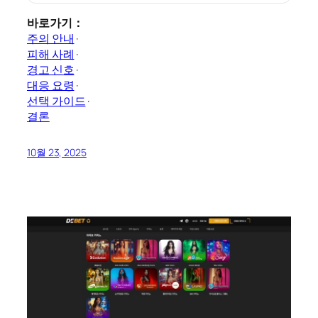
바로가기：
주의 안내
·
피해 사례
·
경고 신호
·
대응 요령
·
선택 가이드
·
결론
10월 23, 2025