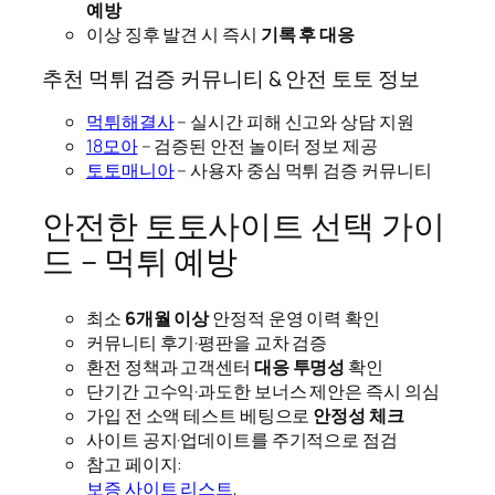
예방
이상 징후 발견 시 즉시
기록 후 대응
추천 먹튀 검증 커뮤니티 & 안전 토토 정보
먹튀해결사
– 실시간 피해 신고와 상담 지원
18모아
– 검증된 안전 놀이터 정보 제공
토토매니아
– 사용자 중심 먹튀 검증 커뮤니티
안전한 토토사이트 선택 가이
드 – 먹튀 예방
최소
6개월 이상
안정적 운영 이력 확인
커뮤니티 후기·평판을 교차 검증
환전 정책과 고객센터
대응 투명성
확인
단기간 고수익·과도한 보너스 제안은 즉시 의심
가입 전 소액 테스트 베팅으로
안정성 체크
사이트 공지·업데이트를 주기적으로 점검
참고 페이지:
보증 사이트 리스트
,