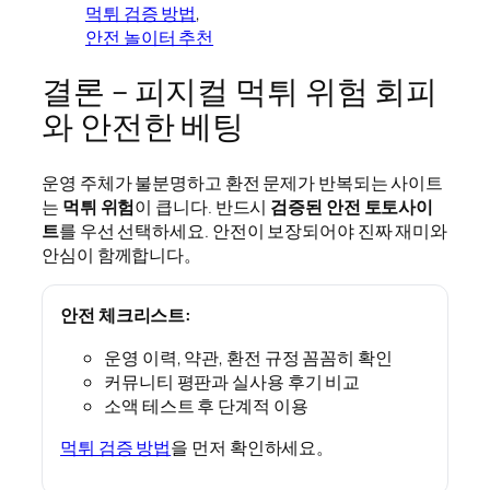
먹튀 검증 방법
,
안전 놀이터 추천
결론 – 피지컬 먹튀 위험 회피
와 안전한 베팅
운영 주체가 불분명하고 환전 문제가 반복되는 사이트
는
먹튀 위험
이 큽니다. 반드시
검증된 안전 토토사이
트
를 우선 선택하세요. 안전이 보장되어야 진짜 재미와
안심이 함께합니다。
안전 체크리스트:
운영 이력, 약관, 환전 규정 꼼꼼히 확인
커뮤니티 평판과 실사용 후기 비교
소액 테스트 후 단계적 이용
먹튀 검증 방법
을 먼저 확인하세요。