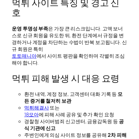
먹튀 사이트 특징 및 경고 신
호
운영 투명성 부족
은 가장 큰 리스크입니다. 고액 보너
스로 신규 회원을 유도한 뒤, 환전 단계에서 규정을 변
경하거나 계정을 차단하는 수법이 반복 보고됩니다. 신
규 회원은 특히
토토매니아
에서 사이트 평판을 확인하며 각별히 조심
해야 합니다.
먹튀 피해 발생 시 대응 요령
환전 내역, 계정 정보, 고객센터 대화 기록 등
모
든 증거를 철저히 보관
먹튀해결사
또는
18모아
에 피해 사례 공유 및 추가 확인 요청
경찰청 사이버범죄 신고센터, 금융감독원 등
공
식 기관에 신고
주변인에게 의심 사이트 정보를 공유해
2차 피해