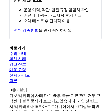
안전 체크리스트:
운영 이력, 약관, 환전 규정 꼼꼼히 확인
커뮤니티 평판과 실사용 후기 비교
소액 테스트 후 단계적 이용
먹튀 검증 방법
을 먼저 확인하세요.
바로가기:
주의 안내
·
피해 사례
·
경고 신호
·
대응 요령
·
선택 가이드
·
결론
[메타설명]
디벳 먹튀 의심 사례 다수 발생. 출금 지연·환전 거부·고
객센터 불응 문제가 보고되고 있습니다. 가입 전 반드
시 먹튀해결사·18모아·토토매니아에서 안전성을 확인