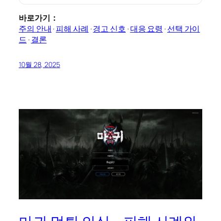
바로가기：
주의 안내
·
피해 사례
·
경고 신호
·
대응 요령
·
선택 가이
드
·
결론
10월 28, 2025